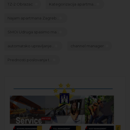
TZ-2 Obrazac
Kategorizacija apartma...
Najam apartmana Zagreb...
SMOi Udruga spasimo ma...
automatsko upravljanje...
channel manager
Prednosti poslovanja t...