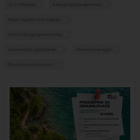
TZ-2 Obrazac
Kategorizacija apartma...
Najam apartmana Zagreb...
SMOi Udruga spasimo ma...
automatsko upravljanje...
channel manager
Prednosti poslovanja t...