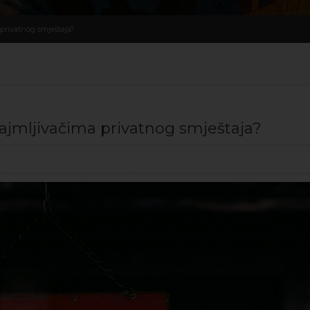
privatnog smještaja?
ajmljivačima privatnog smještaja?